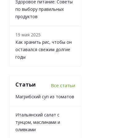
Здоровое питание: Советы
по выбору правильных
продуктов
19 мая 2025
Как хранить рис, чтобы он
оставался свежим долгие
годы
Статьи
Все статьи
Магрибский суп из томатов
Итальянский салат с
тунцом, маслинами и
оливками