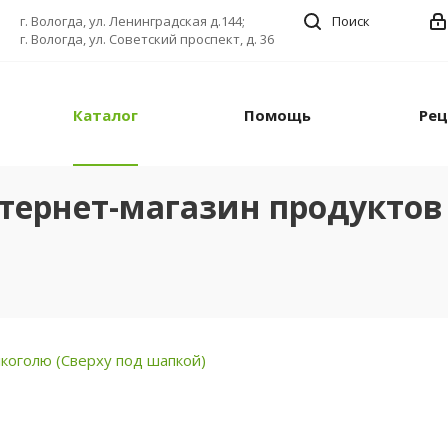
г. Вологда, ул. Ленинградская д.144;
Поиск
г. Вологда, ул. Советский проспект, д. 36
Каталог
Помощь
Ре
тернет-магазин продуктов 