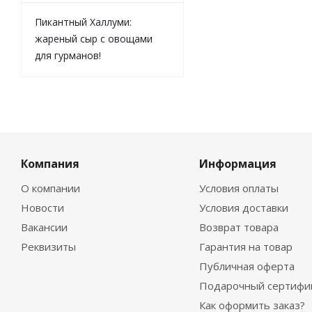
Пикантный Халлуми:
жареный сыр с овощами
для гурманов!
Компания
Информация
О компании
Условия оплаты
Новости
Условия доставки
Вакансии
Возврат товара
Реквизиты
Гарантия на товар
Публичная оферта
Подарочный сертифи
Как оформить заказ?