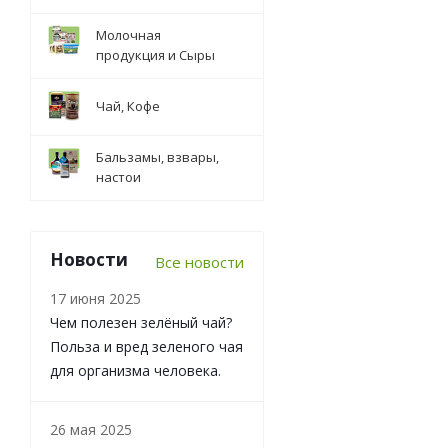
Молочная
продукция и Сыры
Чай, Кофе
Бальзамы, взвары,
настои
Новости
Все новости
17 июня 2025
Чем полезен зелёный чай?
Польза и вред зеленого чая
для организма человека.
26 мая 2025