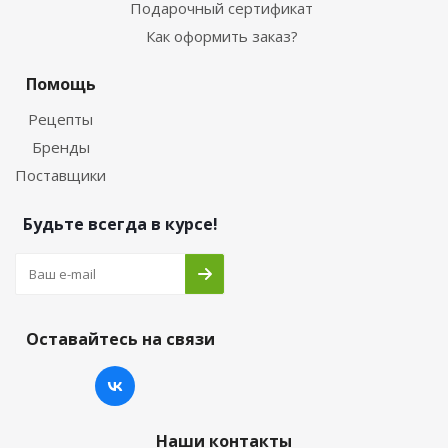
Подарочный сертификат
Как оформить заказ?
Помощь
Рецепты
Бренды
Поставщики
Будьте всегда в курсе!
Оставайтесь на связи
Наши контакты