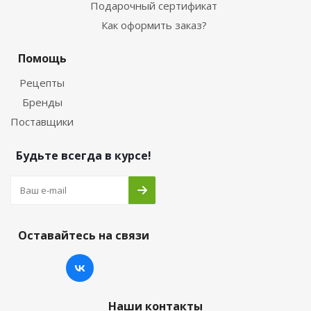
Подарочный сертификат
Как оформить заказ?
Помощь
Рецепты
Бренды
Поставщики
Будьте всегда в курсе!
Оставайтесь на связи
Наши контакты