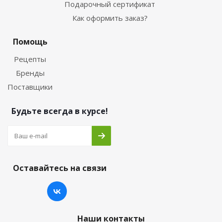
Подарочный сертификат
Как оформить заказ?
Помощь
Рецепты
Бренды
Поставщики
Будьте всегда в курсе!
Оставайтесь на связи
Наши контакты