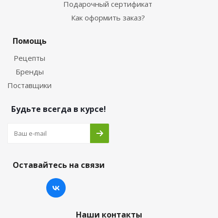
Подарочный сертификат
Как оформить заказ?
Помощь
Рецепты
Бренды
Поставщики
Будьте всегда в курсе!
Оставайтесь на связи
Наши контакты