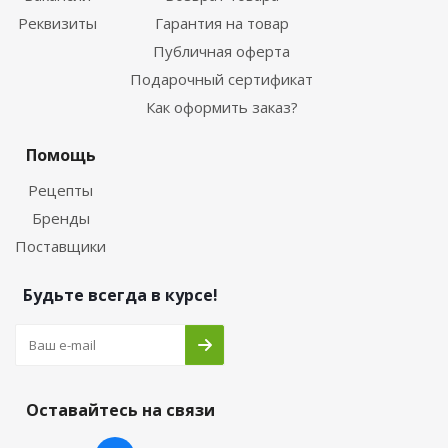
Реквизиты
Гарантия на товар
Публичная оферта
Подарочный сертификат
Как оформить заказ?
Помощь
Рецепты
Бренды
Поставщики
Будьте всегда в курсе!
Оставайтесь на связи