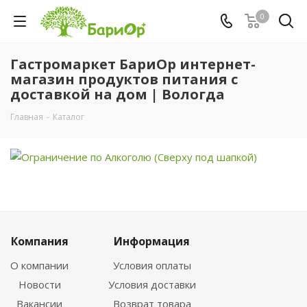
0
Гастромаркет БариОр интернет-
магазин продуктов питания с
доставкой на дом | Вологда
Главная
-
Каталог
Компания
Информация
О компании
Условия оплаты
Новости
Условия доставки
Вакансии
Возврат товара