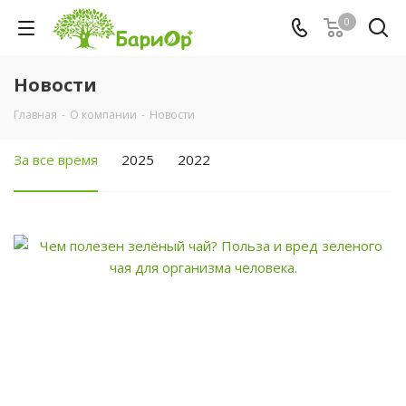
0
Новости
Главная
-
О компании
-
Новости
За все время
2025
2022