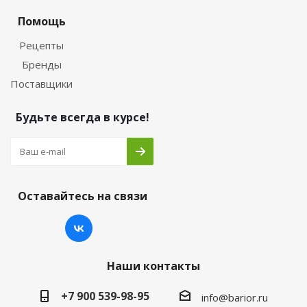
Помощь
Рецепты
Бренды
Поставщики
Будьте всегда в курсе!
Оставайтесь на связи
Наши контакты
+7 900 539-98-95
info@barior.ru