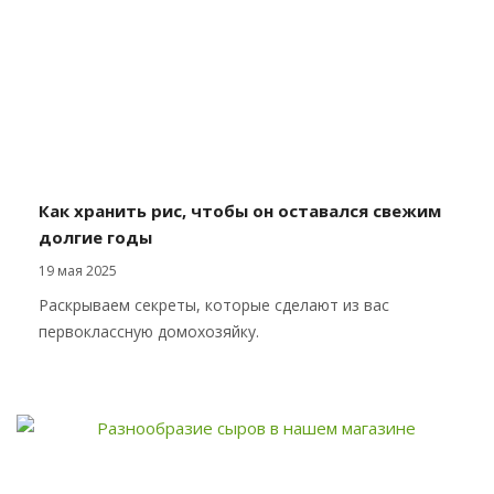
Как хранить рис, чтобы он оставался свежим
долгие годы
19 мая 2025
Раскрываем секреты, которые сделают из вас
первоклассную домохозяйку.