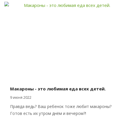
Макароны - это любимая еда всех детей.
9 июня 2022
Правда ведь? Ваш ребенок тоже любит макароны?
Готов есть их утром днём и вечером?!