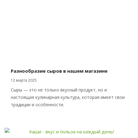
Разнообразие сыров в нашем магазине
12 марта 2025
Сыры — это не только вкусный продукт, но и
настоящая кулинарная культура, которая имеет свои
традиции и особенности.