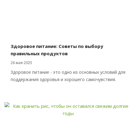
Здоровое питание: Советы по выбору
правильных продуктов
26 мая 2025
Здоровое питание - это одно из основных условий для
поддержания здоровья и хорошего самочувствия.