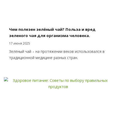
Чем полезен зелёный чай? Польза и вред
зеленого чая для организма человека.
17 июня 2025
Зелёный чай – на протяжении веков использовался в
традиционной медицине разных стран.