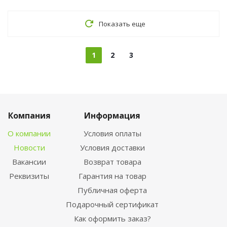
Показать еще
1
2
3
Компания
Информация
О компании
Условия оплаты
Новости
Условия доставки
Вакансии
Возврат товара
Реквизиты
Гарантия на товар
Публичная оферта
Подарочный сертификат
Как оформить заказ?