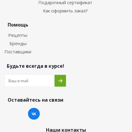
Подарочный сертификат
Как оформить заказ?
Помощь
Рецепты
Бренды
Поставщики
Будьте всегда в курсе!
Оставайтесь на связи
Наши контакты