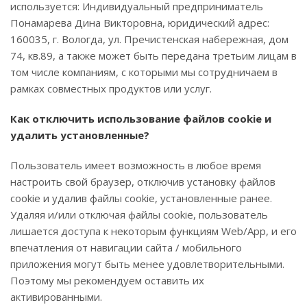
используется: Индивидуальный предприниматель
Понамарева Дина Викторовна, юридический адрес:
160035, г. Вологда, ул. Пречистенская набережная, дом
74, кв.89, а также может быть передана третьим лицам в
том числе компаниям, с которыми мы сотрудничаем в
рамках совместных продуктов или услуг.
Как отключить использование файлов cookie и
удалить установленные?
Пользователь имеет возможность в любое время
настроить свой браузер, отключив установку файлов
cookie и удалив файлы cookie, установленные ранее.
Удаляя и/или отключая файлы cookie, пользователь
лишается доступа к некоторым функциям Web/App, и его
впечатления от навигации сайта / мобильного
приложения могут быть менее удовлетворительными.
Поэтому мы рекомендуем оставить их
активированными.