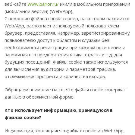
веб-сайте
www.barior.ru/
и/или в мобильном приложении
(мобильной версии) (Web/App).
С помощью файлов cookie сервер, на котором находится
Web/App, распознает используемый пользователем
браузер, предоставляя, например, зарегистрированному
пользователю доступ к областям и службам без
необходимости регистрации при каждом посещении и
запоминая его предпочтения языка, страны и т.д. для
будущих посещений. Файлы cookie также используются
для вычисления аудитории и параметров трафика,
отслеживания прогресса и количества входов.
Обращаем внимание на то, что файлы cookie содержат
данные в обезличенной форме.
Кто использует информацию, хранящуюся в
файлах cookie?
Информация, хранящаяся в файлах cookie из Web/App,