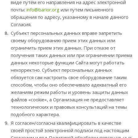
виде путём его направления на адрес электронной
почты:
info@barior.org
или путем письменного
обращения по адресу, указанному в начале данного
Согласия.
Субъект персональных данных вправе запретить
своему оборудованию прием этих данных или
ограничить прием этих данных. При отказе от
получения таких данных или при ограничении приема
данных некоторые функции Сайта могут работать
некорректно. Субъект персональных данных
обязуется сам настроить свое оборудование таким
способом, чтобы оно обеспечивало адекватный его
желаниям режим работы и уровень защиты данных
файлов «cookie», а Организация не предоставляет
технологических и правовых консультаций на темы
подобного характера.
Я согласен/согласна квалифицировать в качестве
своей простой электронной подписи под настоящим
Согласием и под Политикой обработки персональных