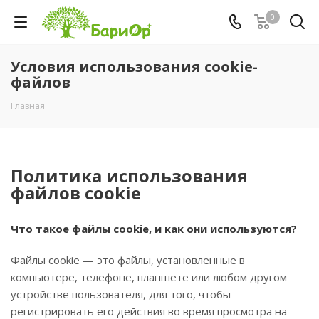
0
Условия использования cookie-
файлов
Главная
Политика использования
файлов cookie
Что такое файлы cookie, и как они используются?
Файлы cookie — это файлы, установленные в
компьютере, телефоне, планшете или любом другом
устройстве пользователя, для того, чтобы
регистрировать его действия во время просмотра на