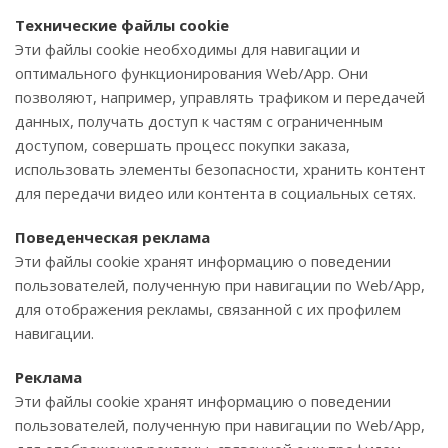
Технические файлы cookie
Эти файлы cookie необходимы для навигации и
оптимального функционирования Web/App. Они
позволяют, например, управлять трафиком и передачей
данных, получать доступ к частям с ограниченным
доступом, совершать процесс покупки заказа,
использовать элементы безопасности, хранить контент
для передачи видео или контента в социальных сетях.
Поведенческая реклама
Эти файлы cookie хранят информацию о поведении
пользователей, полученную при навигации по Web/App,
для отображения рекламы, связанной с их профилем
навигации.
Реклама
Эти файлы cookie хранят информацию о поведении
пользователей, полученную при навигации по Web/App,