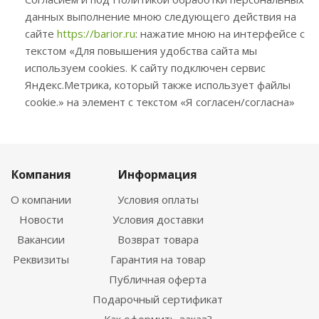
данных выполнение мною следующего действия на
сайте
https://barior.ru
: нажатие мною на интерфейсе с
текстом «Для повышения удобства сайта мы
используем cookies. К сайту подключен сервис
Яндекс.Метрика, который также использует файлы
cookie.» на элемент с текстом «Я согласен/согласна»
Компания
Информация
О компании
Условия оплаты
Новости
Условия доставки
Вакансии
Возврат товара
Реквизиты
Гарантия на товар
Публичная оферта
Подарочный сертификат