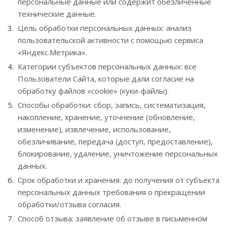
персональные данные или содержит обезличенные
технические данные.
Цель обработки персональных данных: анализ
пользовательской активности с помощью сервиса
«Яндекс.Метрика».
Категории субъектов персональных данных: все
Пользователи Сайта, которые дали согласие на
обработку файлов «cookie» (куки-файлы).
Способы обработки: сбор, запись, систематизация,
накопление, хранение, уточнение (обновление,
изменение), извлечение, использование,
обезличивание, передача (доступ, предоставление),
блокирование, удаление, уничтожение персональных
данных.
Срок обработки и хранения: до получения от субъекта
персональных данных требования о прекращении
обработки/отзыва согласия.
Способ отзыва: заявление об отзыве в письменном