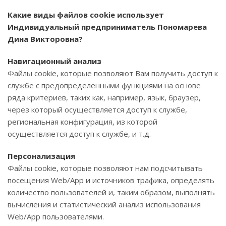
Какие виды файлов cookie использует
Индивидуальный предприниматель Пономарева
Дина Викторовна?
Навигационный анализ
Файлы cookie, которые позволяют Вам получить доступ к
службе с предопределенными функциями на основе
ряда критериев, таких как, например, язык, браузер,
через который осуществляется доступ к службе,
региональная конфигурация, из которой
осуществляется доступ к службе, и т.д.
Персонализация
Файлы cookie, которые позволяют нам подсчитывать
посещения Web/App и источников трафика, определять
количество пользователей и, таким образом, выполнять
вычисления и статистический анализ использования
Web/App пользователями.