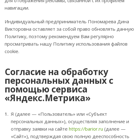
для отображения рекламы, связанной с их профилем
навигации.
Индивидуальный предприниматель Пономарева Дина
Викторовна оставляет за собой право обновлять данную
Политику, поэтому рекомендуем Вам регулярно
просматривать нашу Политику использования файлов
cookie.
Согласие на обработку
персональных данных с
помощью сервиса
«Яндекс.Метрика»
Я (далее — «Пользователь» или «Субъект
персональных данных»), осуществляя заполнение и
отправку заявки на сайте
https://barior.ru
(далее —
«Сайт»), подтверждая свою полную дееспособность