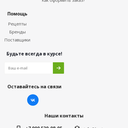
Как оформить заказ?
Помощь
Рецепты
Бренды
Поставщики
Будьте всегда в курсе!
Оставайтесь на связи
Наши контакты