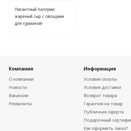
Пикантный Халлуми:
жареный сыр с овощами
для гурманов!
Компания
Информация
О компании
Условия оплаты
Новости
Условия доставки
Вакансии
Возврат товара
Реквизиты
Гарантия на товар
Публичная оферта
Подарочный сертифи
Как оформить заказ?