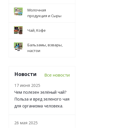
Молочная
продукция и Сыры
Чай, Кофе
Бальзамы, взвары,
настои
Новости
Все новости
17 июня 2025
Чем полезен зелёный чай?
Польза и вред зеленого чая
для организма человека.
26 мая 2025