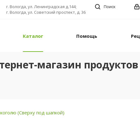
г. Вологда, ул. Ленинградская д.144;
Поиск
г. Вологда, ул. Советский проспект, д. 36
Каталог
Помощь
Ре
тернет-магазин продуктов 