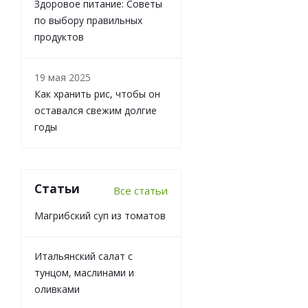
Здоровое питание: Советы
по выбору правильных
продуктов
19 мая 2025
Как хранить рис, чтобы он
оставался свежим долгие
годы
Статьи
Все статьи
Магрибский суп из томатов
Итальянский салат с
тунцом, маслинами и
оливками