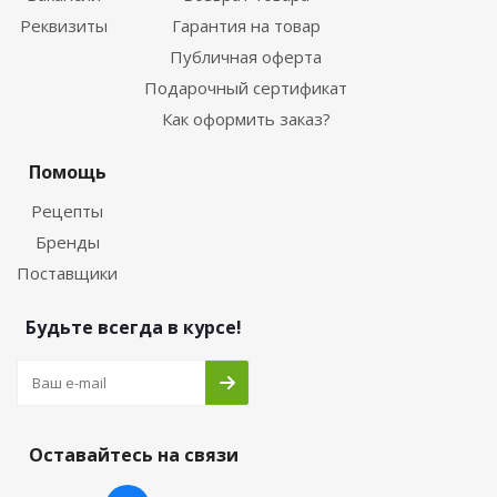
Реквизиты
Гарантия на товар
Публичная оферта
Подарочный сертификат
Как оформить заказ?
Помощь
Рецепты
Бренды
Поставщики
Будьте всегда в курсе!
Оставайтесь на связи