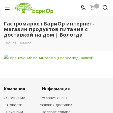
0
Гастромаркет БариОр интернет-
магазин продуктов питания с
доставкой на дом | Вологда
Главная
-
Каталог
Компания
Информация
О компании
Условия оплаты
Новости
Условия доставки
Вакансии
Возврат товара