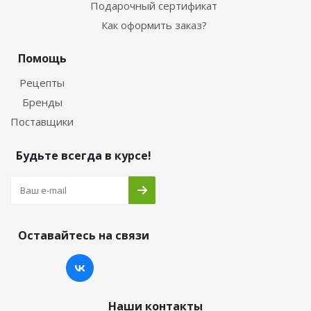
Подарочный сертификат
Как оформить заказ?
Помощь
Рецепты
Бренды
Поставщики
Будьте всегда в курсе!
Оставайтесь на связи
Наши контакты