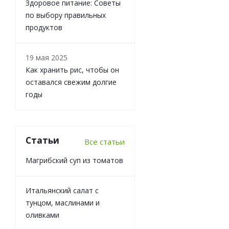
Здоровое питание: Советы
по выбору правильных
продуктов
19 мая 2025
Как хранить рис, чтобы он
оставался свежим долгие
годы
Статьи
Все статьи
Магрибский суп из томатов
Итальянский салат с
тунцом, маслинами и
оливками