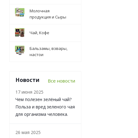
Молочная
продукция и Сыры
Чай, Кофе
Бальзамы, взвары,
настои
Новости
Все новости
17 июня 2025
Чем полезен зелёный чай?
Польза и вред зеленого чая
для организма человека.
26 мая 2025