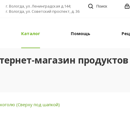
г. Вологда, ул. Ленинградская д.144;
Поиск
г. Вологда, ул. Советский проспект, д. 36
Каталог
Помощь
Ре
тернет-магазин продуктов 