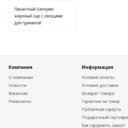
Пикантный Халлуми:
жареный сыр с овощами
для гурманов!
Компания
Информация
О компании
Условия оплаты
Новости
Условия доставки
Вакансии
Возврат товара
Реквизиты
Гарантия на товар
Публичная оферта
Подарочный сертифи
Как оформить заказ?