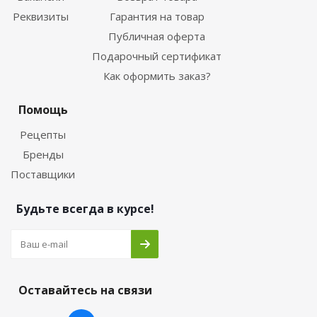
Реквизиты
Гарантия на товар
Публичная оферта
Подарочный сертификат
Как оформить заказ?
Помощь
Рецепты
Бренды
Поставщики
Будьте всегда в курсе!
Оставайтесь на связи