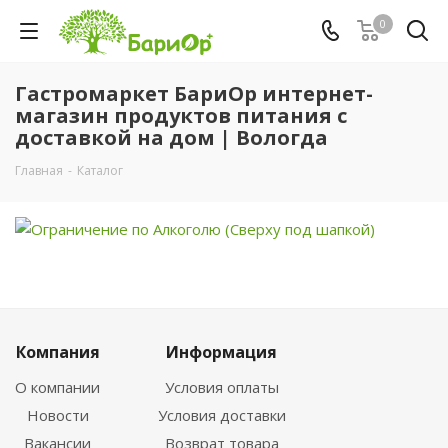
0
Гастромаркет БариОр интернет-
магазин продуктов питания с
доставкой на дом | Вологда
Главная
-
Каталог
Компания
Информация
О компании
Условия оплаты
Новости
Условия доставки
Вакансии
Возврат товара