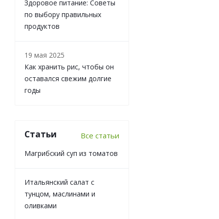
Здоровое питание: Советы
по выбору правильных
продуктов
19 мая 2025
Как хранить рис, чтобы он
оставался свежим долгие
годы
Статьи
Все статьи
Магрибский суп из томатов
Итальянский салат с
тунцом, маслинами и
оливками