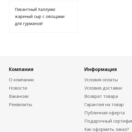
Пикантный Халлуми:
жареный сыр с овощами
для гурманов!
Компания
Информация
О компании
Условия оплаты
Новости
Условия доставки
Вакансии
Возврат товара
Реквизиты
Гарантия на товар
Публичная оферта
Подарочный сертифи
Как оформить заказ?