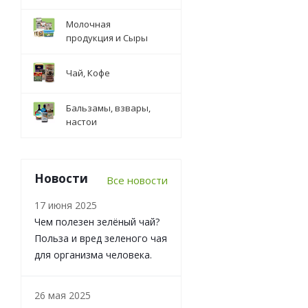
Молочная
продукция и Сыры
Чай, Кофе
Бальзамы, взвары,
настои
Новости
Все новости
17 июня 2025
Чем полезен зелёный чай?
Польза и вред зеленого чая
для организма человека.
26 мая 2025