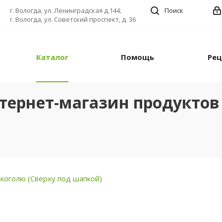
г. Вологда, ул. Ленинградская д.144;
Поиск
г. Вологда, ул. Советский проспект, д. 36
Каталог
Помощь
Ре
тернет-магазин продуктов 