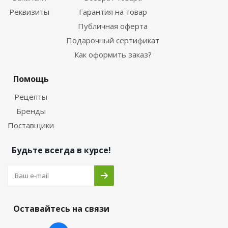
Реквизиты
Гарантия на товар
Публичная оферта
Подарочный сертификат
Как оформить заказ?
Помощь
Рецепты
Бренды
Поставщики
Будьте всегда в курсе!
Оставайтесь на связи