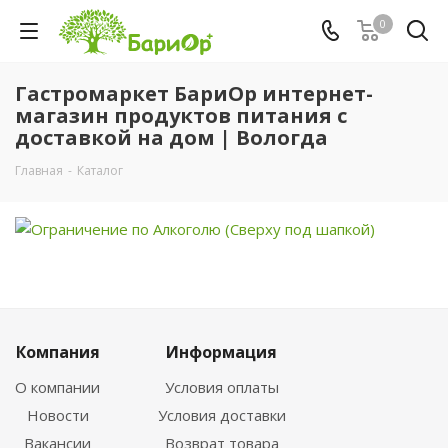
0
Гастромаркет БариОр интернет-
магазин продуктов питания с
доставкой на дом | Вологда
Главная
-
Каталог
Компания
Информация
О компании
Условия оплаты
Новости
Условия доставки
Вакансии
Возврат товара