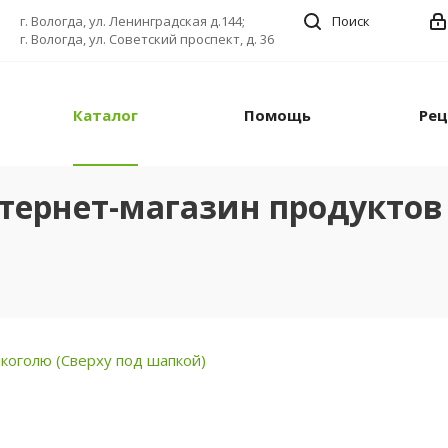
г. Вологда, ул. Ленинградская д.144;
Поиск
г. Вологда, ул. Советский проспект, д. 36
Каталог
Помощь
Ре
тернет-магазин продуктов 