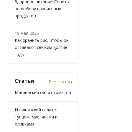
Здоровое питание: Советы
по выбору правильных
продуктов
19 мая 2025
Как хранить рис, чтобы он
оставался свежим долгие
годы
Статьи
Все статьи
Магрибский суп из томатов
Итальянский салат с
тунцом, маслинами и
оливками