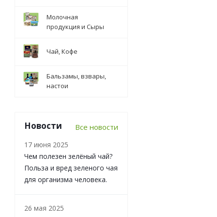
Молочная
продукция и Сыры
Чай, Кофе
Бальзамы, взвары,
настои
Новости
Все новости
17 июня 2025
Чем полезен зелёный чай?
Польза и вред зеленого чая
для организма человека.
26 мая 2025