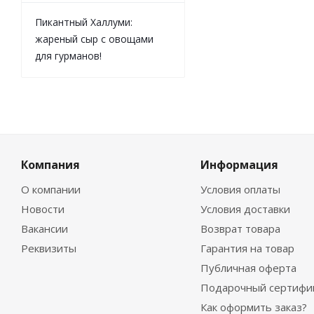
Пикантный Халлуми:
жареный сыр с овощами
для гурманов!
Компания
Информация
О компании
Условия оплаты
Новости
Условия доставки
Вакансии
Возврат товара
Реквизиты
Гарантия на товар
Публичная оферта
Подарочный сертифи
Как оформить заказ?