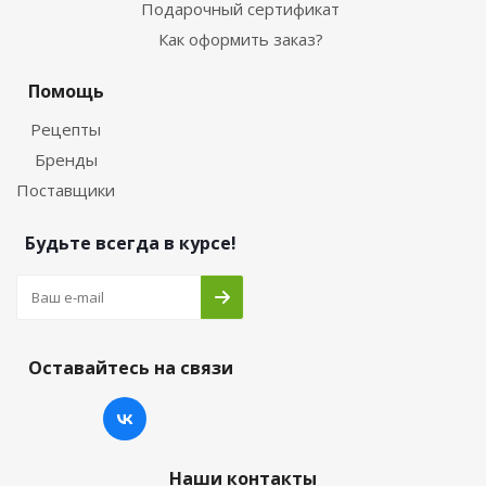
Подарочный сертификат
Как оформить заказ?
Помощь
Рецепты
Бренды
Поставщики
Будьте всегда в курсе!
Оставайтесь на связи
Наши контакты