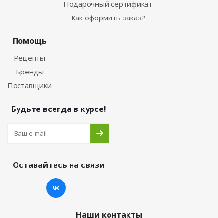
Подарочный сертификат
Как оформить заказ?
Помощь
Рецепты
Бренды
Поставщики
Будьте всегда в курсе!
Оставайтесь на связи
Наши контакты