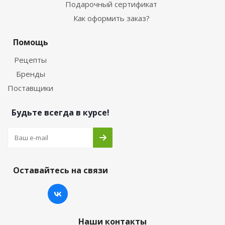
Подарочный сертификат
Как оформить заказ?
Помощь
Рецепты
Бренды
Поставщики
Будьте всегда в курсе!
Оставайтесь на связи
Наши контакты