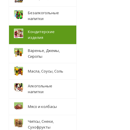
Безалкогольные
напитки
Кондитерские
изделия
Варенье, Джемы,
Сиропы
Масла, Соусы, Соль
Алкогольные
напитки
Мясо и колбасы
Чипсы, Снеки,
Сухофрукты