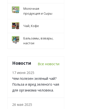
Молочная
продукция и Сыры
Чай, Кофе
Бальзамы, взвары,
настои
Новости
Все новости
17 июня 2025
Чем полезен зелёный чай?
Польза и вред зеленого чая
для организма человека.
26 мая 2025