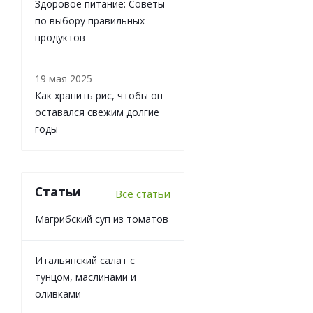
Здоровое питание: Советы
по выбору правильных
продуктов
19 мая 2025
Как хранить рис, чтобы он
оставался свежим долгие
годы
Статьи
Все статьи
Магрибский суп из томатов
Итальянский салат с
тунцом, маслинами и
оливками