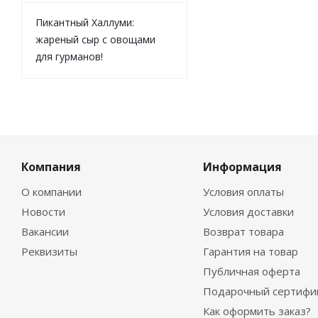
Пикантный Халлуми:
жареный сыр с овощами
для гурманов!
Компания
Информация
О компании
Условия оплаты
Новости
Условия доставки
Вакансии
Возврат товара
Реквизиты
Гарантия на товар
Публичная оферта
Подарочный сертифи
Как оформить заказ?