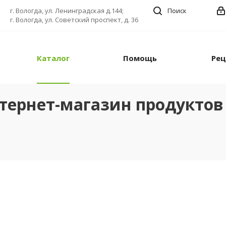
г. Вологда, ул. Ленинградская д.144;
Поиск
г. Вологда, ул. Советский проспект, д. 36
Каталог
Помощь
Ре
тернет-магазин продуктов 