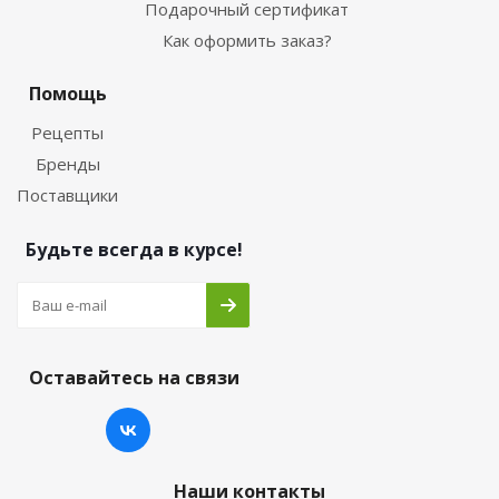
Подарочный сертификат
Как оформить заказ?
Помощь
Рецепты
Бренды
Поставщики
Будьте всегда в курсе!
Оставайтесь на связи
Наши контакты