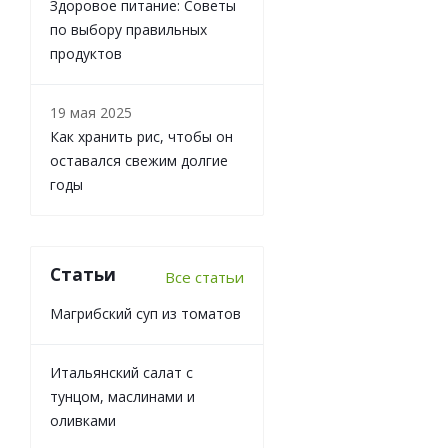
Здоровое питание: Советы
по выбору правильных
продуктов
19 мая 2025
Как хранить рис, чтобы он
оставался свежим долгие
годы
Статьи
Все статьи
Магрибский суп из томатов
Итальянский салат с
тунцом, маслинами и
оливками