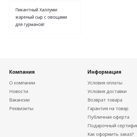
Пикантный Халлуми:
жареный сыр с овощами
для гурманов!
Компания
Информация
О компании
Условия оплаты
Новости
Условия доставки
Вакансии
Возврат товара
Реквизиты
Гарантия на товар
Публичная оферта
Подарочный сертифи
Как оформить заказ?