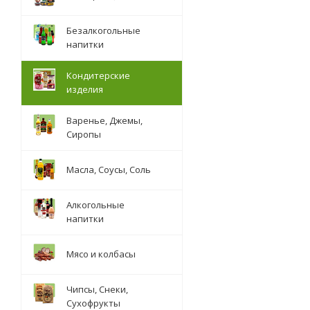
Безалкогольные
напитки
Кондитерские
изделия
Варенье, Джемы,
Сиропы
Масла, Соусы, Соль
Алкогольные
напитки
Мясо и колбасы
Чипсы, Снеки,
Сухофрукты