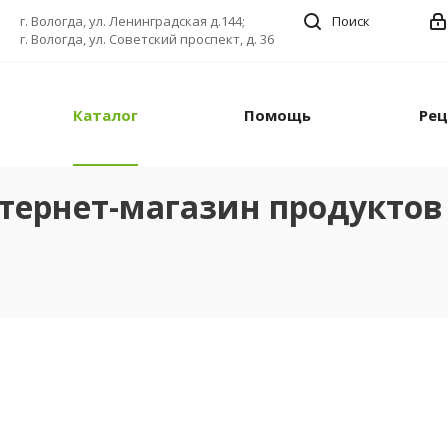
г. Вологда, ул. Ленинградская д.144;
Поиск
г. Вологда, ул. Советский проспект, д. 36
Каталог
Помощь
Ре
тернет-магазин продуктов 