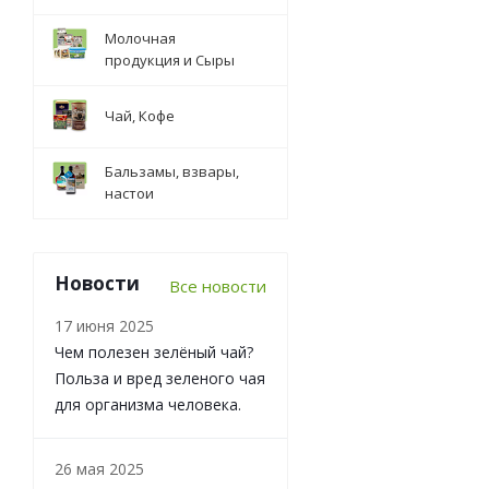
Молочная
продукция и Сыры
Чай, Кофе
Бальзамы, взвары,
настои
Новости
Все новости
17 июня 2025
Чем полезен зелёный чай?
Польза и вред зеленого чая
для организма человека.
26 мая 2025