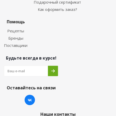
Подарочный сертификат
Как оформить заказ?
Помощь
Рецепты
Бренды
Поставщики
Будьте всегда в курсе!
Оставайтесь на связи
Наши контакты