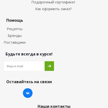
Подарочный сертификат
Как оформить заказ?
Помощь
Рецепты
Бренды
Поставщики
Будьте всегда в курсе!
Оставайтесь на связи
Наши контакты