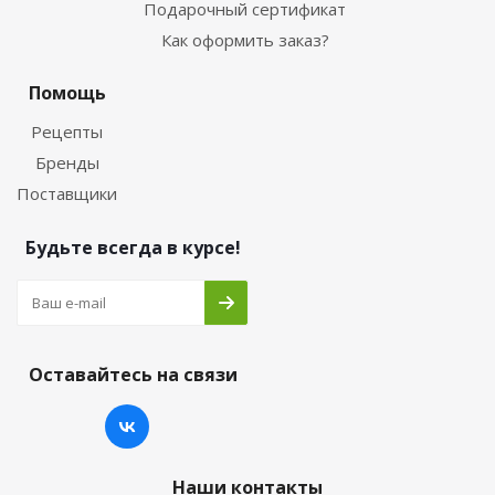
Подарочный сертификат
Как оформить заказ?
Помощь
Рецепты
Бренды
Поставщики
Будьте всегда в курсе!
Оставайтесь на связи
Наши контакты