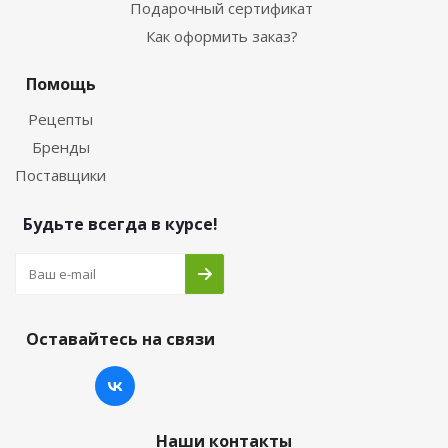
Подарочный сертификат
Как оформить заказ?
Помощь
Рецепты
Бренды
Поставщики
Будьте всегда в курсе!
Оставайтесь на связи
Наши контакты