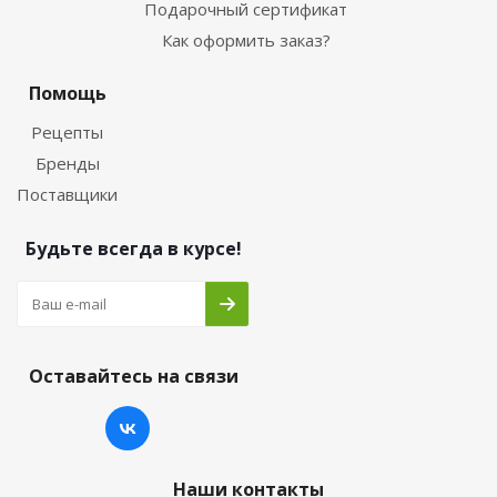
Подарочный сертификат
Как оформить заказ?
Помощь
Рецепты
Бренды
Поставщики
Будьте всегда в курсе!
Оставайтесь на связи
Наши контакты