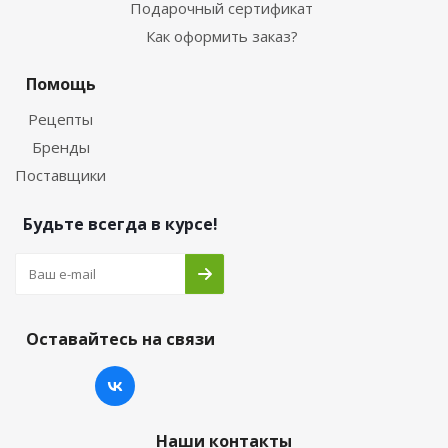
Подарочный сертификат
Как оформить заказ?
Помощь
Рецепты
Бренды
Поставщики
Будьте всегда в курсе!
Оставайтесь на связи
Наши контакты