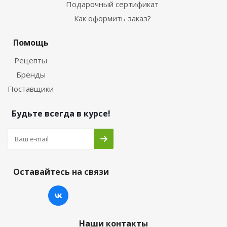
Подарочный сертификат
Как оформить заказ?
Помощь
Рецепты
Бренды
Поставщики
Будьте всегда в курсе!
Оставайтесь на связи
Наши контакты