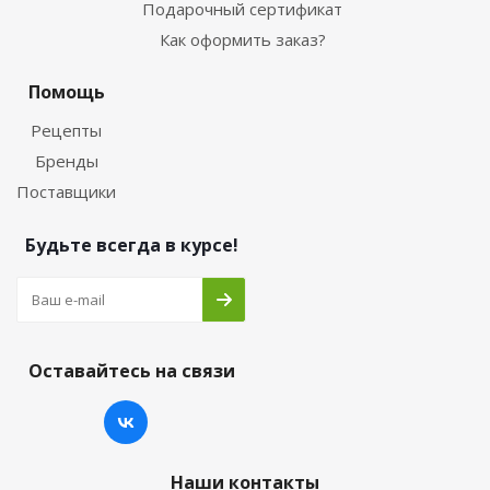
Подарочный сертификат
Как оформить заказ?
Помощь
Рецепты
Бренды
Поставщики
Будьте всегда в курсе!
Оставайтесь на связи
Наши контакты