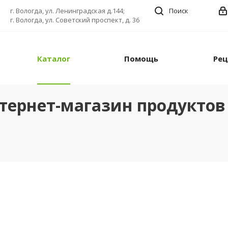
г. Вологда, ул. Ленинградская д.144;
Поиск
г. Вологда, ул. Советский проспект, д. 36
Каталог
Помощь
Ре
тернет-магазин продуктов 