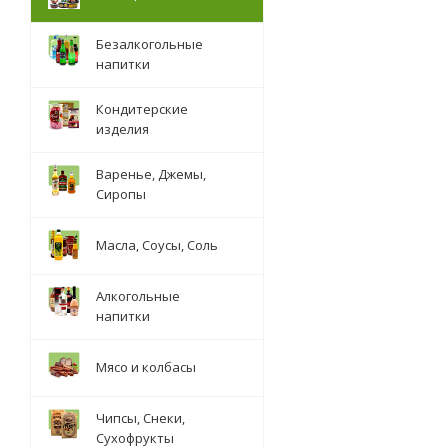
Безалкогольные
напитки
Кондитерские
изделия
Варенье, Джемы,
Сиропы
Масла, Соусы, Соль
Алкогольные
напитки
Мясо и колбасы
Чипсы, Снеки,
Сухофрукты