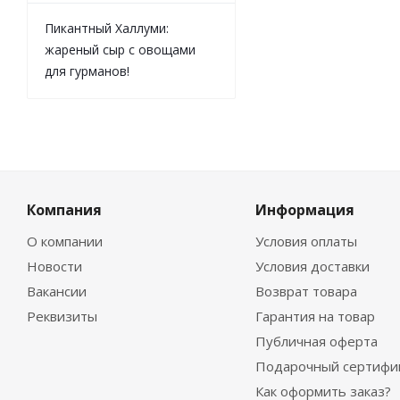
Пикантный Халлуми:
жареный сыр с овощами
для гурманов!
Компания
Информация
О компании
Условия оплаты
Новости
Условия доставки
Вакансии
Возврат товара
Реквизиты
Гарантия на товар
Публичная оферта
Подарочный сертифи
Как оформить заказ?