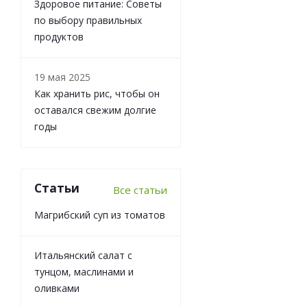
Здоровое питание: Советы
по выбору правильных
продуктов
19 мая 2025
Как хранить рис, чтобы он
оставался свежим долгие
годы
Статьи
Все статьи
Магрибский суп из томатов
Итальянский салат с
тунцом, маслинами и
оливками