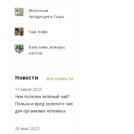
Молочная
продукция и Сыры
Чай, Кофе
Бальзамы, взвары,
настои
Новости
Все новости
17 июня 2025
Чем полезен зелёный чай?
Польза и вред зеленого чая
для организма человека.
26 мая 2025