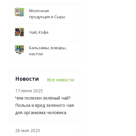
Молочная
продукция и Сыры
Чай, Кофе
Бальзамы, взвары,
настои
Новости
Все новости
17 июня 2025
Чем полезен зелёный чай?
Польза и вред зеленого чая
для организма человека.
26 мая 2025