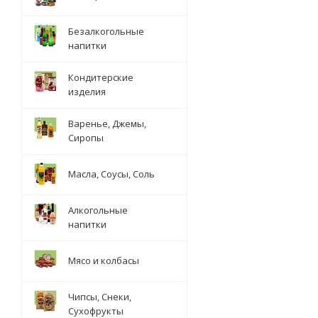
Безалкогольные
напитки
Кондитерские
изделия
Варенье, Джемы,
Сиропы
Масла, Соусы, Соль
Алкогольные
напитки
Мясо и колбасы
Чипсы, Снеки,
Сухофрукты