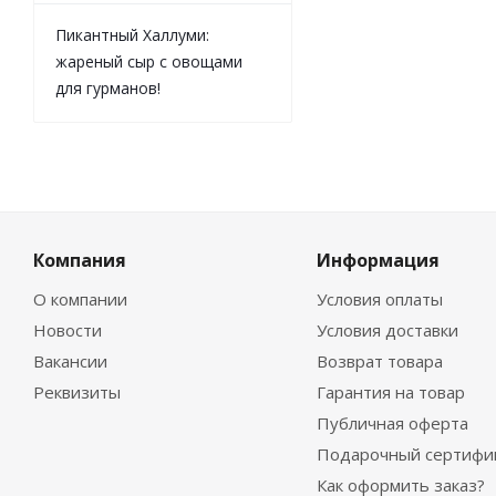
Пикантный Халлуми:
жареный сыр с овощами
для гурманов!
Компания
Информация
О компании
Условия оплаты
Новости
Условия доставки
Вакансии
Возврат товара
Реквизиты
Гарантия на товар
Публичная оферта
Подарочный сертифи
Как оформить заказ?