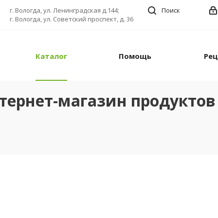
г. Вологда, ул. Ленинградская д.144;
Поиск
г. Вологда, ул. Советский проспект, д. 36
Каталог
Помощь
Ре
тернет-магазин продуктов 