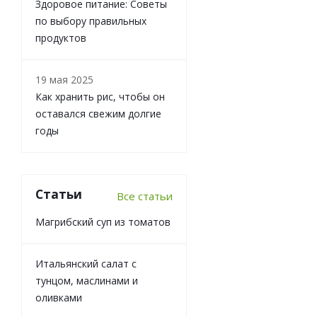
Здоровое питание: Советы
по выбору правильных
продуктов
19 мая 2025
Как хранить рис, чтобы он
оставался свежим долгие
годы
Статьи
Все статьи
Магрибский суп из томатов
Итальянский салат с
тунцом, маслинами и
оливками