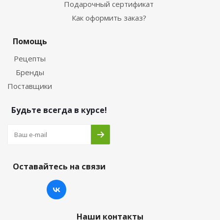
Подарочный сертификат
Как оформить заказ?
Помощь
Рецепты
Бренды
Поставщики
Будьте всегда в курсе!
Оставайтесь на связи
Наши контакты