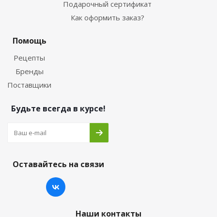
Подарочный сертификат
Как оформить заказ?
Помощь
Рецепты
Бренды
Поставщики
Будьте всегда в курсе!
Оставайтесь на связи
Наши контакты