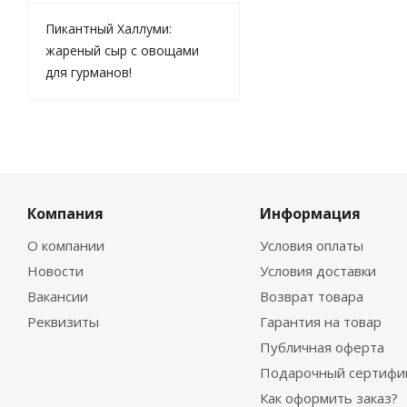
Пикантный Халлуми:
жареный сыр с овощами
для гурманов!
Компания
Информация
О компании
Условия оплаты
Новости
Условия доставки
Вакансии
Возврат товара
Реквизиты
Гарантия на товар
Публичная оферта
Подарочный сертифи
Как оформить заказ?