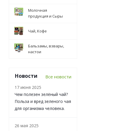
Молочная
продукция и Сыры
Чай, Кофе
Бальзамы, взвары,
настои
Новости
Все новости
17 июня 2025
Чем полезен зелёный чай?
Польза и вред зеленого чая
для организма человека.
26 мая 2025