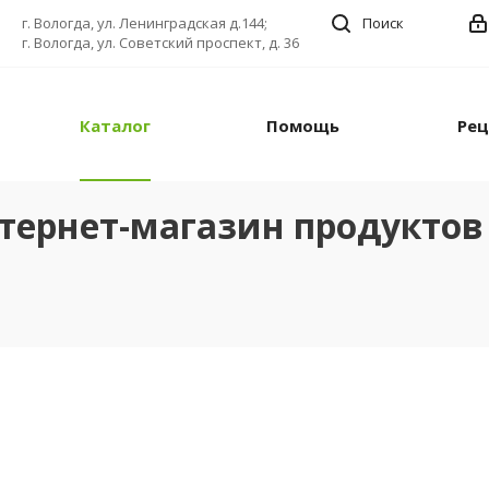
г. Вологда, ул. Ленинградская д.144;
Поиск
г. Вологда, ул. Советский проспект, д. 36
Каталог
Помощь
Ре
тернет-магазин продуктов 