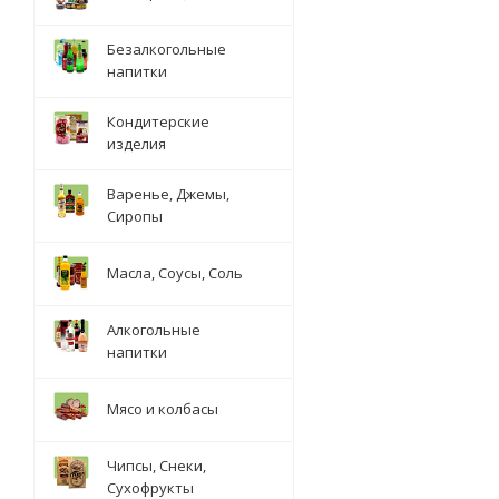
Безалкогольные
напитки
Кондитерские
изделия
Варенье, Джемы,
Сиропы
Масла, Соусы, Соль
Алкогольные
напитки
Мясо и колбасы
Чипсы, Снеки,
Сухофрукты