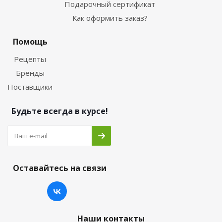
Подарочный сертификат
Как оформить заказ?
Помощь
Рецепты
Бренды
Поставщики
Будьте всегда в курсе!
Оставайтесь на связи
Наши контакты