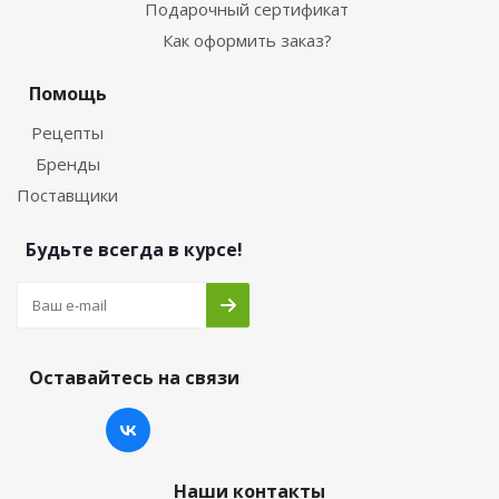
Подарочный сертификат
Как оформить заказ?
Помощь
Рецепты
Бренды
Поставщики
Будьте всегда в курсе!
Оставайтесь на связи
Наши контакты