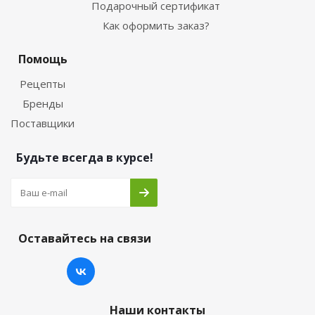
Подарочный сертификат
Как оформить заказ?
Помощь
Рецепты
Бренды
Поставщики
Будьте всегда в курсе!
Оставайтесь на связи
Наши контакты