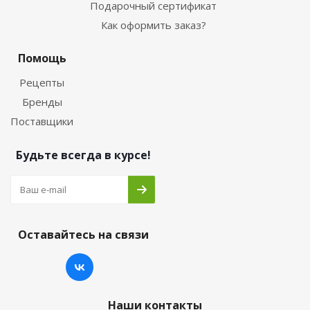
Подарочный сертификат
Как оформить заказ?
Помощь
Рецепты
Бренды
Поставщики
Будьте всегда в курсе!
Оставайтесь на связи
Наши контакты