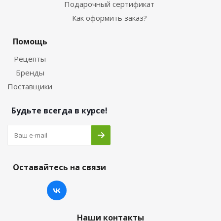
Подарочный сертификат
Как оформить заказ?
Помощь
Рецепты
Бренды
Поставщики
Будьте всегда в курсе!
Оставайтесь на связи
Наши контакты