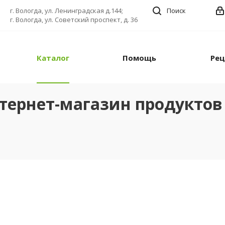
г. Вологда, ул. Ленинградская д.144;
Поиск
г. Вологда, ул. Советский проспект, д. 36
Каталог
Помощь
Ре
тернет-магазин продуктов 