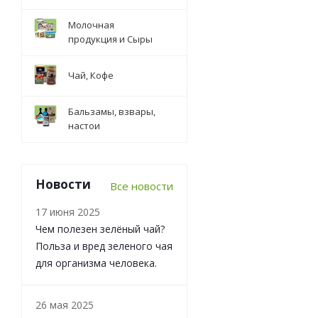
Молочная
продукция и Сыры
Чай, Кофе
Бальзамы, взвары,
настои
Новости
Все новости
17 июня 2025
Чем полезен зелёный чай?
Польза и вред зеленого чая
для организма человека.
26 мая 2025