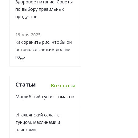
Здоровое питание: Советы
по выбору правильных
продуктов
19 мая 2025
Как хранить рис, чтобы он
оставался свежим долгие
годы
Статьи
Все статьи
Магрибский суп из томатов
Итальянский салат с
тунцом, маслинами и
оливками