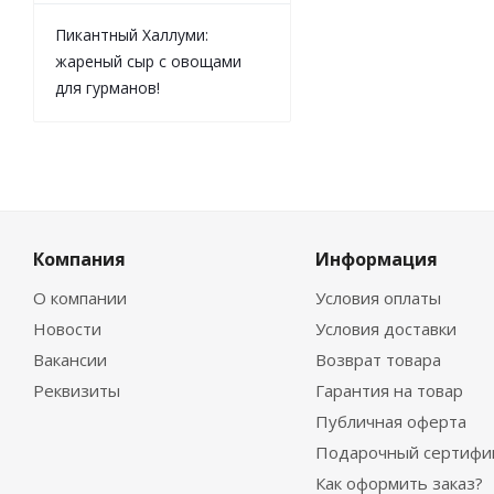
Пикантный Халлуми:
жареный сыр с овощами
для гурманов!
Компания
Информация
О компании
Условия оплаты
Новости
Условия доставки
Вакансии
Возврат товара
Реквизиты
Гарантия на товар
Публичная оферта
Подарочный сертифи
Как оформить заказ?