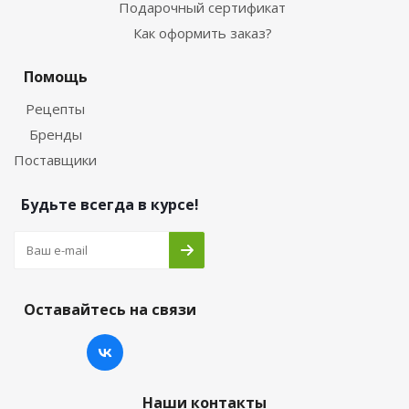
Подарочный сертификат
Как оформить заказ?
Помощь
Рецепты
Бренды
Поставщики
Будьте всегда в курсе!
Оставайтесь на связи
Наши контакты