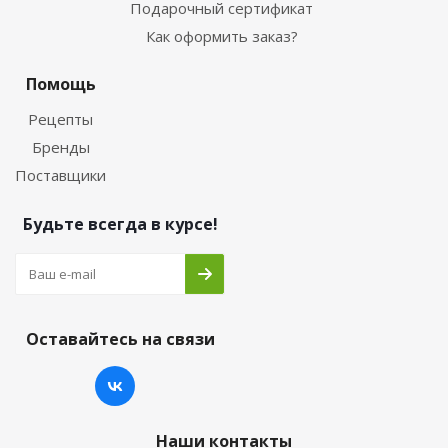
Подарочный сертификат
Как оформить заказ?
Помощь
Рецепты
Бренды
Поставщики
Будьте всегда в курсе!
Оставайтесь на связи
Наши контакты