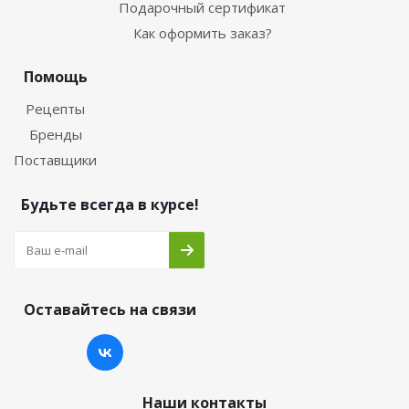
Подарочный сертификат
Как оформить заказ?
Помощь
Рецепты
Бренды
Поставщики
Будьте всегда в курсе!
Оставайтесь на связи
Наши контакты