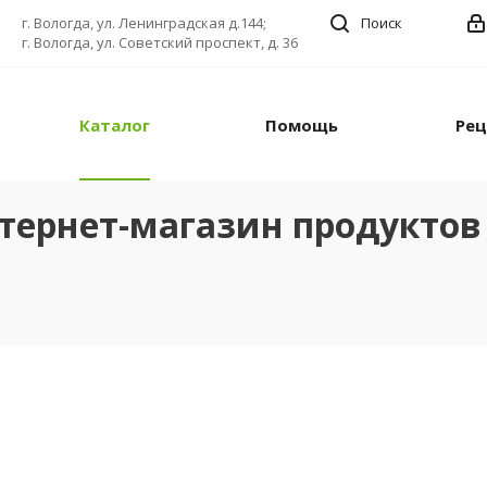
г. Вологда, ул. Ленинградская д.144;
Поиск
г. Вологда, ул. Советский проспект, д. 36
Каталог
Помощь
Ре
тернет-магазин продуктов 