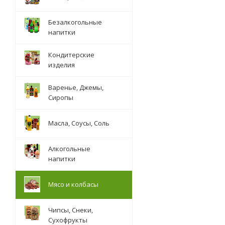
Безалкогольные
напитки
Кондитерские
изделия
Варенье, Джемы,
Сиропы
Масла, Соусы, Соль
Алкогольные
напитки
Мясо и колбасы
Чипсы, Снеки,
Сухофрукты