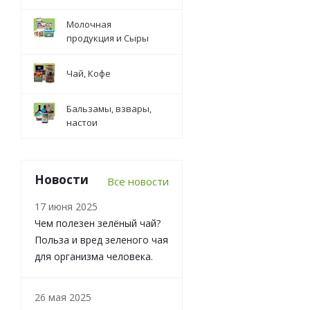
Молочная
продукция и Сыры
Чай, Кофе
Бальзамы, взвары,
настои
Новости
Все новости
17 июня 2025
Чем полезен зелёный чай?
Польза и вред зеленого чая
для организма человека.
26 мая 2025