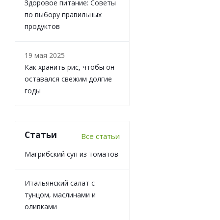
Здоровое питание: Советы
по выбору правильных
продуктов
19 мая 2025
Как хранить рис, чтобы он
оставался свежим долгие
годы
Статьи
Все статьи
Магрибский суп из томатов
Итальянский салат с
тунцом, маслинами и
оливками