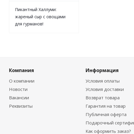
Пикантный Халлуми:
жареный сыр с овощами
для гурманов!
Компания
Информация
О компании
Условия оплаты
Новости
Условия доставки
Вакансии
Возврат товара
Реквизиты
Гарантия на товар
Публичная оферта
Подарочный сертифи
Как оформить заказ?