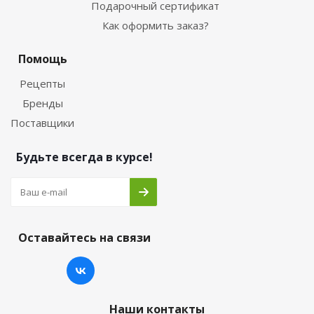
Подарочный сертификат
Как оформить заказ?
Помощь
Рецепты
Бренды
Поставщики
Будьте всегда в курсе!
Оставайтесь на связи
Наши контакты