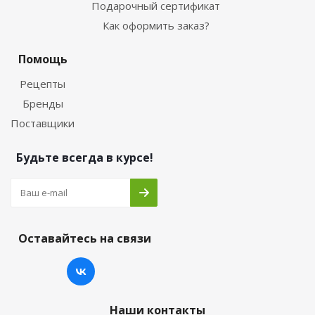
Подарочный сертификат
Как оформить заказ?
Помощь
Рецепты
Бренды
Поставщики
Будьте всегда в курсе!
Оставайтесь на связи
Наши контакты