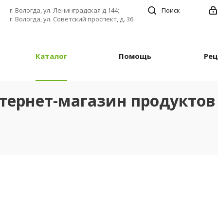
г. Вологда, ул. Ленинградская д.144;
Поиск
г. Вологда, ул. Советский проспект, д. 36
Каталог
Помощь
Ре
тернет-магазин продуктов 