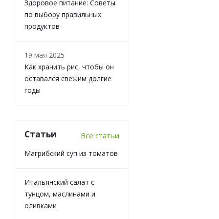
Здоровое питание: Советы
по выбору правильных
продуктов
19 мая 2025
Как хранить рис, чтобы он
оставался свежим долгие
годы
Статьи
Все статьи
Магрибский суп из томатов
Итальянский салат с
тунцом, маслинами и
оливками