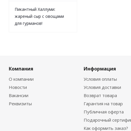
Пикантный Халлуми:
жареный сыр с овощами
для гурманов!
Компания
Информация
О компании
Условия оплаты
Новости
Условия доставки
Вакансии
Возврат товара
Реквизиты
Гарантия на товар
Публичная оферта
Подарочный сертифи
Как оформить заказ?