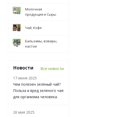
Молочная
продукция и Сыры
Чай, Кофе
Бальзамы, взвары,
настои
Новости
Все новости
17 июня 2025
Чем полезен зелёный чай?
Польза и вред зеленого чая
для организма человека.
26 мая 2025