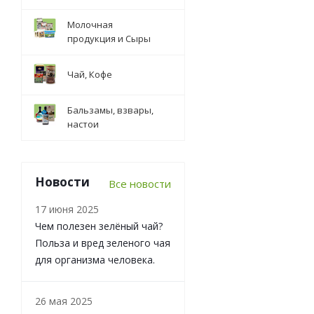
Молочная
продукция и Сыры
Чай, Кофе
Бальзамы, взвары,
настои
Новости
Все новости
17 июня 2025
Чем полезен зелёный чай?
Польза и вред зеленого чая
для организма человека.
26 мая 2025