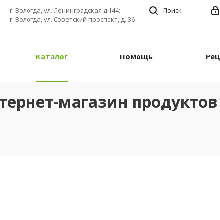
г. Вологда, ул. Ленинградская д.144;
Поиск
г. Вологда, ул. Советский проспект, д. 36
Каталог
Помощь
Ре
тернет-магазин продуктов 