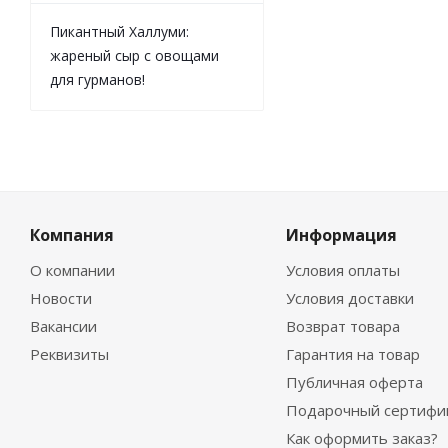
Пикантный Халлуми:
жареный сыр с овощами
для гурманов!
Компания
Информация
О компании
Условия оплаты
Новости
Условия доставки
Вакансии
Возврат товара
Реквизиты
Гарантия на товар
Публичная оферта
Подарочный сертифи
Как оформить заказ?