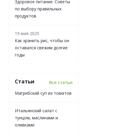
Здоровое питание: Советы
по выбору правильных
продуктов
19 мая 2025
Как хранить рис, чтобы он
оставался свежим долгие
годы
Статьи
Все статьи
Магрибский суп из томатов
Итальянский салат с
тунцом, маслинами и
оливками